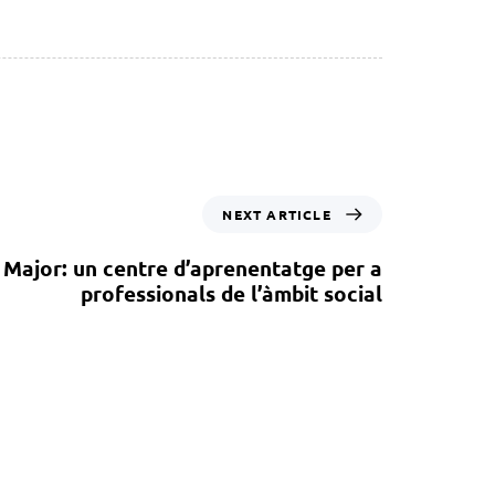
NEXT ARTICLE
 Major: un centre d’aprenentatge per a
professionals de l’àmbit social