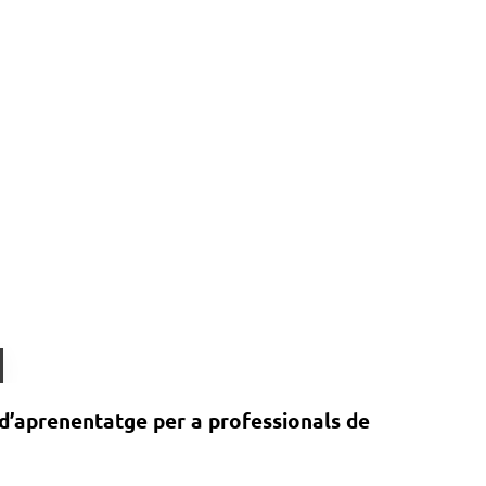
 d’aprenentatge per a professionals de