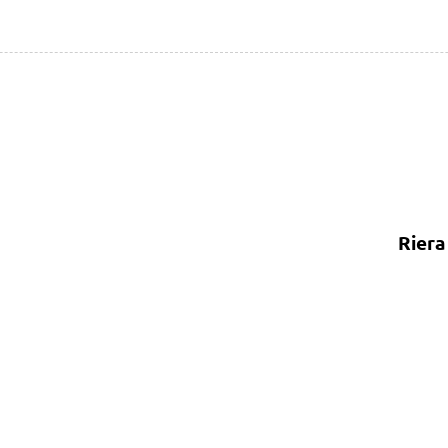
Riera