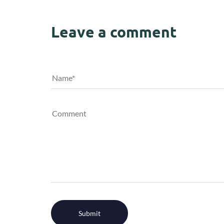
Leave a comment