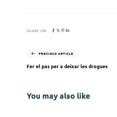
SHARE ON
PREVIOUS ARTICLE
Fer el pas per a deixar les drogues
You may also like