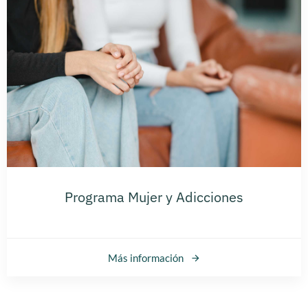
Programa Mujer y Adicciones
Más información