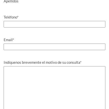
Apellidos
Teléfono
*
Email
*
Indíquenos brevemente el motivo de su consulta
*