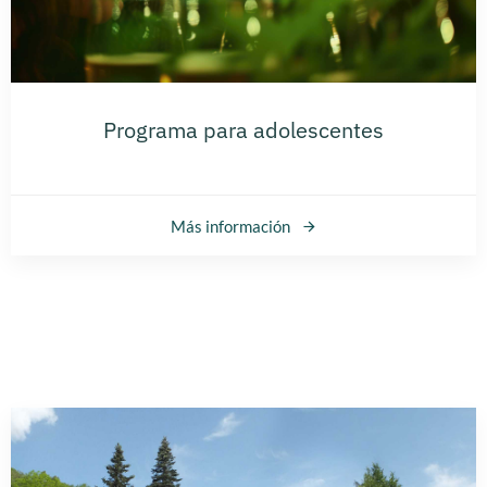
Programa para adolescentes
Más información