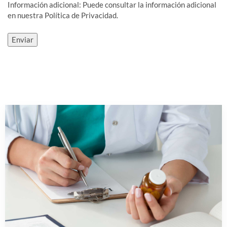
Información adicional: Puede consultar la información adicional
en nuestra Política de Privacidad.