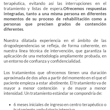
terapéutica, evitando así las interrupciones en el
tratamiento y listas de espera.
Ofrecemos respuestas
integradas, tanto a una misma persona en diferentes
momentos de su proceso de rehabilitación como a
personas que precisen grados de contención
diferentes
.
Nuestra dilatada experiencia en el ámbito de las
drogodependencias se refleja, de forma coherente, en
nuestra línea técnica de intervención, que garantiza la
aplicación de una metodología ampliamente probada, en
un entorno de confianza y confidencialidad.
Los tratamientos que ofrecemos tienen una duración
aproximada de dos años a partir del momento en el que el
paciente empieza a estar abstinente. El tratamiento va de
mayor a menor contención y de mayor a menor
intensidad. Un tratamiento estándar se compondría de:
6 meses iniciales de ingreso en centro terapéutico o
tratamiento ambulatorio intensivo