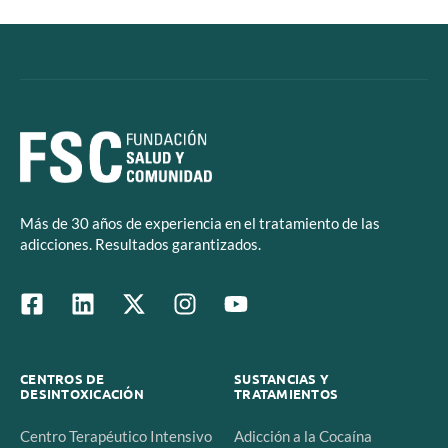
Más de 30 años de experiencia en el tratamiento de las
adicciones. Resultados garantizados.
CENTROS DE
SUSTANCIAS Y
DESINTOXICACIÓN
TRATAMIENTOS
Centro Terapéutico Intensivo
Adicción a la Cocaína