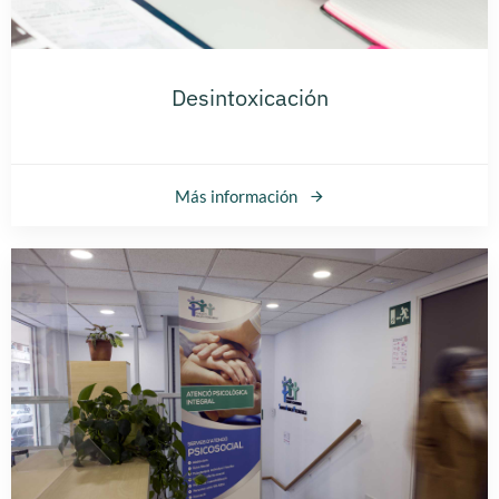
Desintoxicación
Más información