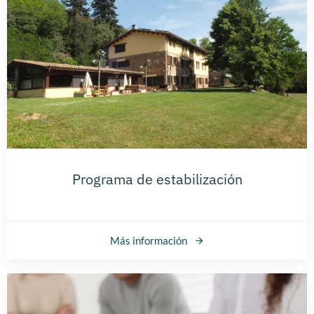
Programa de estabilización
Más información