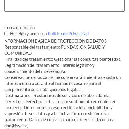
Consentimiento:
He leído y acepto la
Política de Privacidad.
NFORMACIÓN BÁSICA DE PROTECCIÓN DE DATOS:
Responsable del tratamiento: FUNDACIÓN SALUD Y
COMUNIDAD
Finalidad del tratamiento: Gestionar las consultas planteadas.
Legitimación del tratamiento: Interés legítimo y
consentimiento del interesado/a.
Conservación de los datos: Se conservarán mientras exista un
interés mutuo o durante el tiempo necesario para el
cumplimiento de las obligaciones legales.
Destinatarios: Prestadores de servicio o colaboradores.
Derechos: Derecho a retirar el consentimiento en cualquier
momento. Derecho de acceso, rectificación, portabilidad y
supresión de sus datos y a la limitación u oposición al su
tratamiento. Datos de contacto para ejercer sus derechos:
dpd@fsyc.org