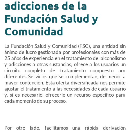
adicciones de la
Fundación Salud y
Comunidad
La Fundación Salud y Comunidad (FSC), una entidad sin
ánimo de lucro gestionada por profesionales con más de
25 años de experiencia en el tratamiento del alcoholismo
y adicciones a otras sustancias, ofrece a los usuarios un
circuito completo de tratamiento compuesto por
diferentes Servicios que se complementan, de menor a
mayor contención. Esta oferta diversificada nos permite
ajustar el tratamiento a las necesidades de cada usuario
y, si es necesario, ofrecerle un recurso específico para
cada momento de su proceso.
Por otro lado, facilitamos una rápida derivación