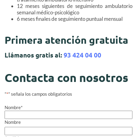
12 meses siguientes de seguimiento ambulatorio
semanal médico-psicológico
6 meses finales de seguimiento puntual mensual
Primera atención gratuita
Llámanos gratis al:
93 424 04 00
Contacta con nosotros
"
*
" señala los campos obligatorios
Nombre
*
Nombre