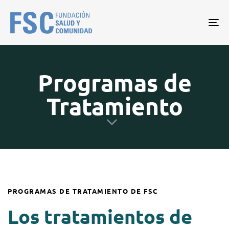
Tog
nav
Programas de
Tratamiento
PROGRAMAS DE TRATAMIENTO DE FSC
Los tratamientos de