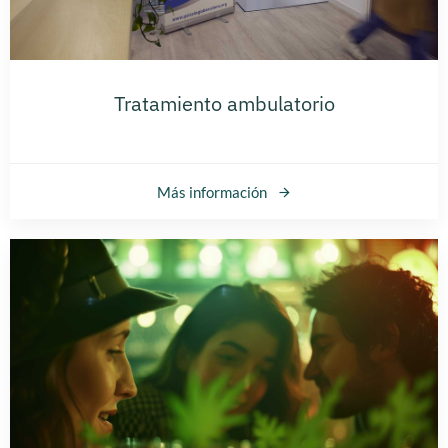
Tratamiento ambulatorio
Más información