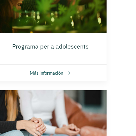
Programa per a adolescents
Más información