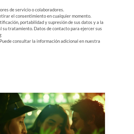
ores de servicio o colaboradores.
tirar el consentimiento en cualquier momento.
ificación, portabilidad y supresión de sus datos y a la
al su tratamiento. Datos de contacto para ejercer sus
g
 Puede consultar la información adicional en nuestra