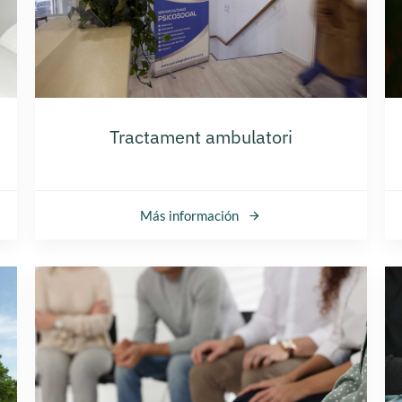
Tractament ambulatori
Más información