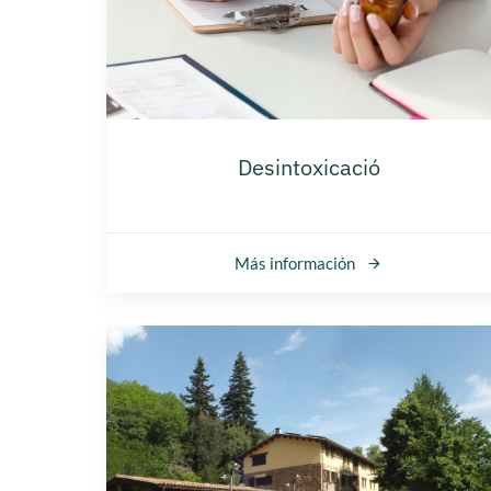
Desintoxicació
Más información