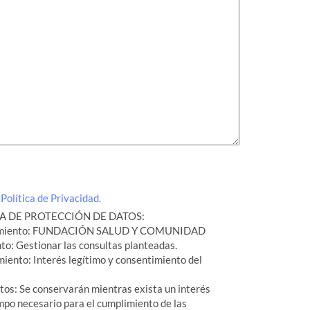
a
Política de Privacidad.
 DE PROTECCIÓN DE DATOS:
atamiento: FUNDACIÓN SALUD Y COMUNIDAD
nto: Gestionar las consultas planteadas.
miento: Interés legítimo y consentimiento del
tos: Se conservarán mientras exista un interés
mpo necesario para el cumplimiento de las