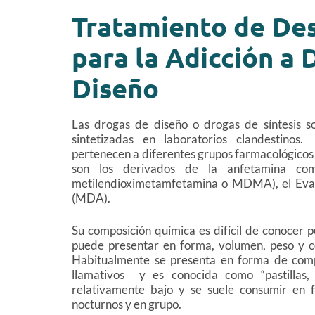
Tratamiento de Des
para la Adicción a 
Diseño
Las drogas de diseño o drogas de síntesis so
sintetizadas en laboratorios clandestinos
pertenecen a diferentes grupos farmacológicos
son los derivados de la anfetamina como
metilendioximetamfetamina o MDMA), el Eva 
(MDA).
Su composición química es difícil de conocer 
puede presentar en forma, volumen, peso y c
Habitualmente se presenta en forma de comp
llamativos y es conocida como “pastillas, 
relativamente bajo y se suele consumir en 
nocturnos y en grupo.