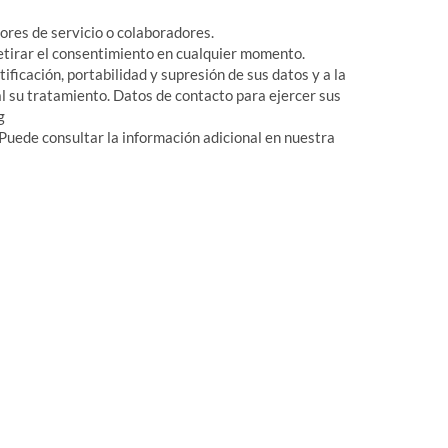
ores de servicio o colaboradores.
tirar el consentimiento en cualquier momento.
ificación, portabilidad y supresión de sus datos y a la
al su tratamiento. Datos de contacto para ejercer sus
g
 Puede consultar la información adicional en nuestra