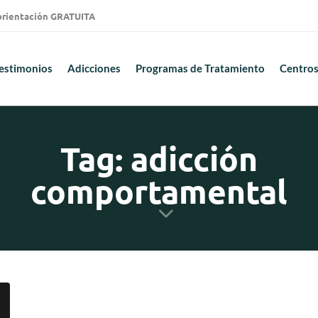
 orientación GRATUITA
estimonios
Adicciones
Programas de Tratamiento
Centros
Tag: adicción
comportamental