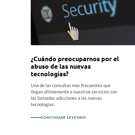
¿Cuándo preocuparnos por el
abuso de las nuevas
tecnologías?
Una de las consultas más frecuentes que
llegan últimamente a nuestros servicios son
las llamadas adicciones a las nuevas
tecnologías:
CONTINUAR LEYENDO