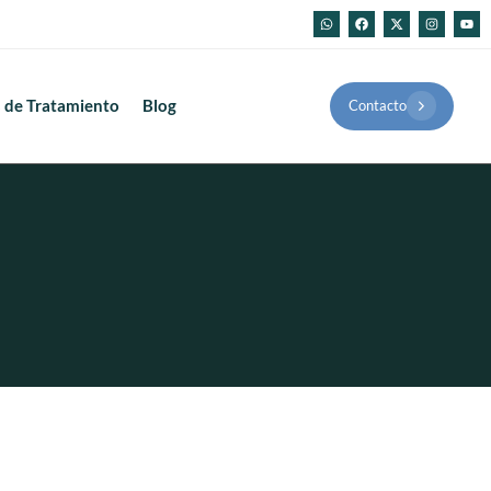
 de Tratamiento
Blog
Contacto