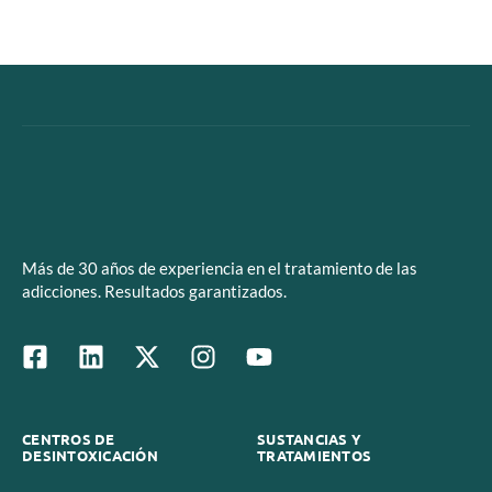
Más de 30 años de experiencia en el tratamiento de las
adicciones. Resultados garantizados.
CENTROS DE
SUSTANCIAS Y
DESINTOXICACIÓN
TRATAMIENTOS