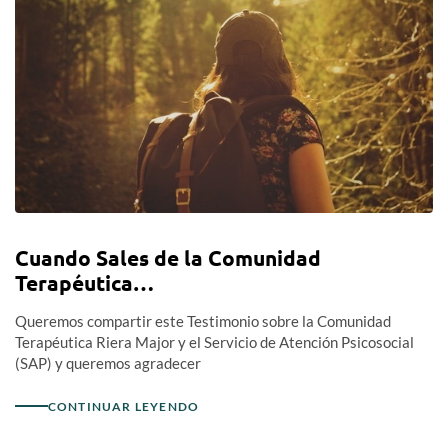
Cuando Sales de la Comunidad
Terapéutica…
Queremos compartir este Testimonio sobre la Comunidad
Terapéutica Riera Major y el Servicio de Atención Psicosocial
(SAP) y queremos agradecer
CONTINUAR LEYENDO