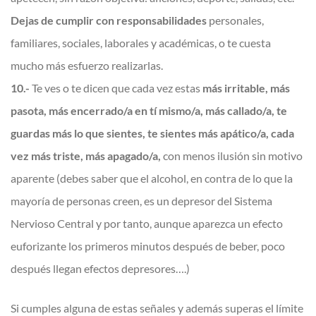
Dejas de cumplir con responsabilidades
personales,
familiares, sociales, laborales y académicas, o te cuesta
mucho más esfuerzo realizarlas.
10.-
Te ves o te dicen que cada vez estas
más irritable, más
pasota, más encerrado/a en tí mismo/a, más callado/a, te
guardas más lo que sientes, te sientes más apático/a, cada
vez más triste, más apagado/a,
con menos ilusión sin motivo
aparente (debes saber que el alcohol, en contra de lo que la
mayoría de personas creen, es un depresor del Sistema
Nervioso Central y por tanto, aunque aparezca un efecto
euforizante los primeros minutos después de beber, poco
después llegan efectos depresores….)
Si cumples alguna de estas señales y además superas el límite