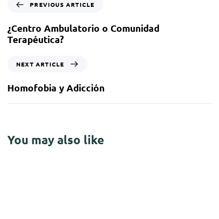
PREVIOUS ARTICLE
¿Centro Ambulatorio o Comunidad
Terapéutica?
NEXT ARTICLE
Homofobia y Adicción
You may also like