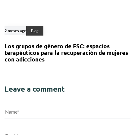
2 meses ago
Blog
Los grupos de género de FSC: espacios
terapéuticos para la recuperación de mujeres
con adicciones
Leave a comment