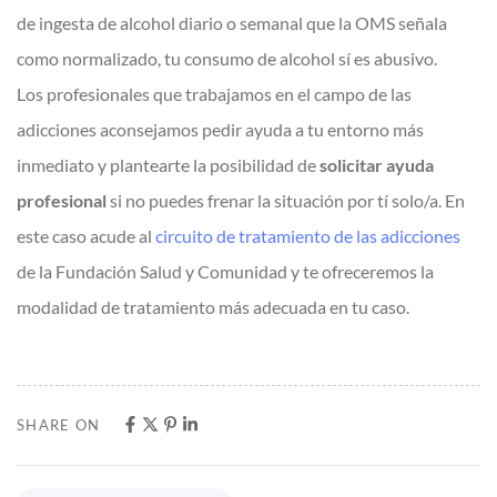
de ingesta de alcohol diario o semanal que la OMS señala
como normalizado, tu consumo de alcohol sí es abusivo.
Los profesionales que trabajamos en el campo de las
adicciones aconsejamos pedir ayuda a tu entorno más
inmediato y plantearte la posibilidad de
solicitar ayuda
profesional
si no puedes frenar la situación por tí solo/a. En
este caso acude al
circuito de tratamiento de las adicciones
de la Fundación Salud y Comunidad y te ofreceremos la
modalidad de tratamiento más adecuada en tu caso.
SHARE ON