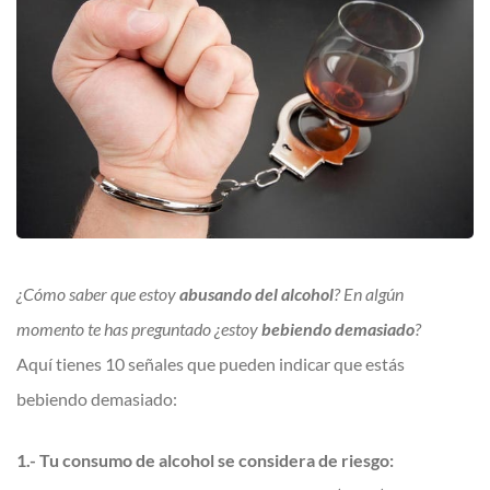
¿Cómo saber que estoy
abusando del alcohol
? En algún
momento te has preguntado ¿estoy
bebiendo demasiado
?
Aquí tienes 10 señales que pueden indicar que estás
bebiendo demasiado:
1.- Tu consumo de alcohol se considera de riesgo: