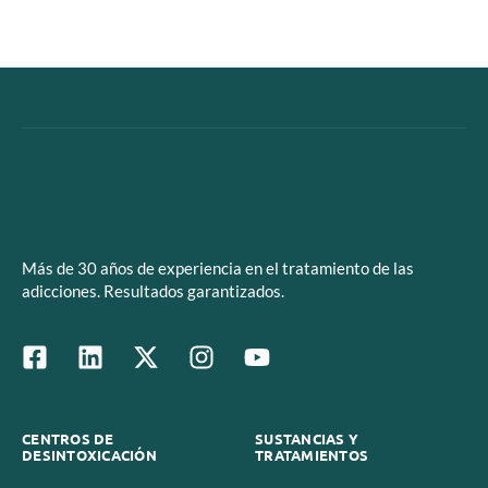
Más de 30 años de experiencia en el tratamiento de las
adicciones. Resultados garantizados.
CENTROS DE
SUSTANCIAS Y
DESINTOXICACIÓN
TRATAMIENTOS