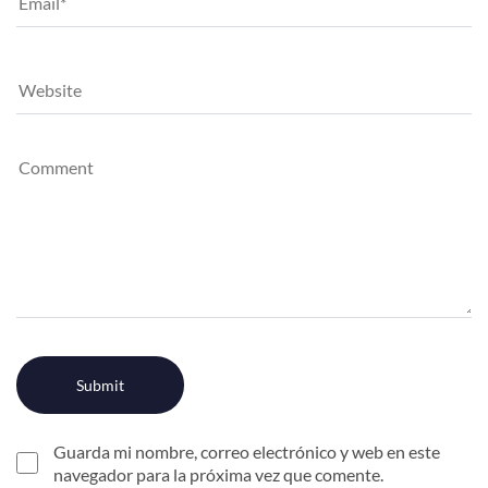
Guarda mi nombre, correo electrónico y web en este
navegador para la próxima vez que comente.