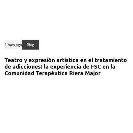
1 mes ago
Blog
Teatro y expresión artística en el tratamiento
de adicciones: la experiencia de FSC en la
Comunidad Terapéutica Riera Major