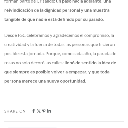
forman parte de Crisàlide:
un paso hacia adelante, una
reivindicación de la dignidad personal y una muestra
tangible de que nadie está definido por su pasado
.
Desde FSC celebramos y agradecemos el compromiso, la
creatividad y la fuerza de todas las personas que hicieron
posible esta jornada. Porque, como cada año, la parada de
rosas no solo decoró las calles:
llenó de sentido la idea de
que siempre es posible volver a empezar, y que toda
persona merece una nueva oportunidad
.
SHARE ON