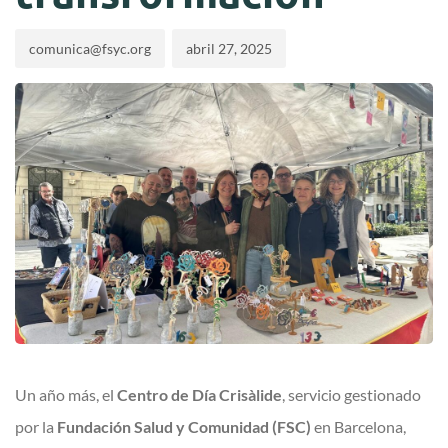
comunica@fsyc.org
abril 27, 2025
Un año más, el
Centro de Día Crisàlide
, servicio gestionado
por la
Fundación Salud y Comunidad (FSC)
en Barcelona,