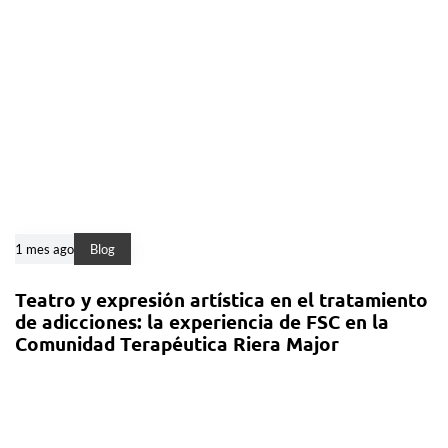
1 mes ago
Blog
Teatro y expresión artística en el tratamiento
de adicciones: la experiencia de FSC en la
Comunidad Terapéutica Riera Major