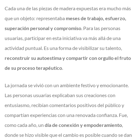
Cada una de las piezas de madera expuestas era mucho más
que un objeto: representaba
meses de trabajo, esfuerzo,
superación personal y compromiso
. Para las personas
usuarias, participar en esta iniciativa va más allá de una
actividad puntual. Es una forma de visibilizar su talento,
reconstruir su autoestima y compartir con orgullo el fruto
de su proceso terapéutico
.
La jornada se vivió con un ambiente festivo y emocionante.
Las personas usuarias explicaban sus creaciones con
entusiasmo, recibían comentarios positivos del público y
compartían experiencias con una renovada confianza. Fue,
como cada año, un
día de conexión y empoderamiento
,
donde se hizo visible que el cambio es posible cuando se dan