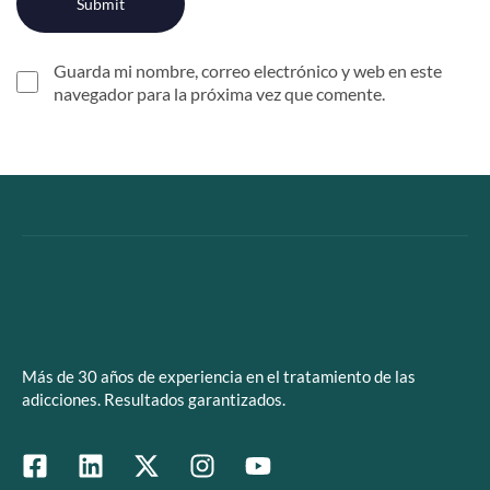
Guarda mi nombre, correo electrónico y web en este
navegador para la próxima vez que comente.
Más de 30 años de experiencia en el tratamiento de las
adicciones. Resultados garantizados.