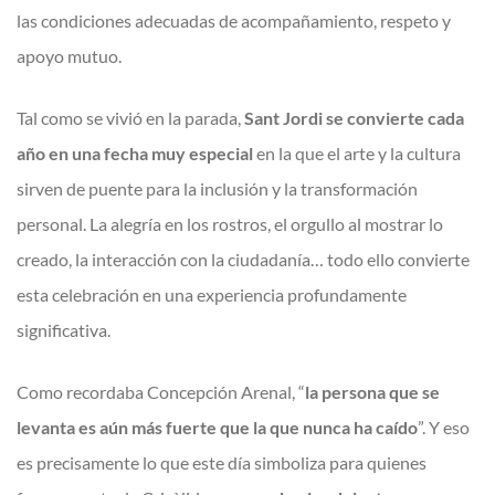
las condiciones adecuadas de acompañamiento, respeto y
apoyo mutuo.
Tal como se vivió en la parada,
Sant Jordi se convierte cada
año en una fecha muy especial
en la que el arte y la cultura
sirven de puente para la inclusión y la transformación
personal. La alegría en los rostros, el orgullo al mostrar lo
creado, la interacción con la ciudadanía… todo ello convierte
esta celebración en una experiencia profundamente
significativa.
Como recordaba Concepción Arenal, “
la persona que se
levanta es aún más fuerte que la que nunca ha caído
”. Y eso
es precisamente lo que este día simboliza para quienes