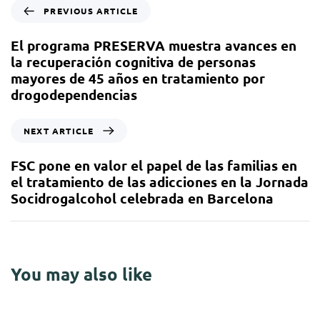
PREVIOUS ARTICLE
El programa PRESERVA muestra avances en
la recuperación cognitiva de personas
mayores de 45 años en tratamiento por
drogodependencias
NEXT ARTICLE
FSC pone en valor el papel de las familias en
el tratamiento de las adicciones en la Jornada
Socidrogalcohol celebrada en Barcelona
You may also like