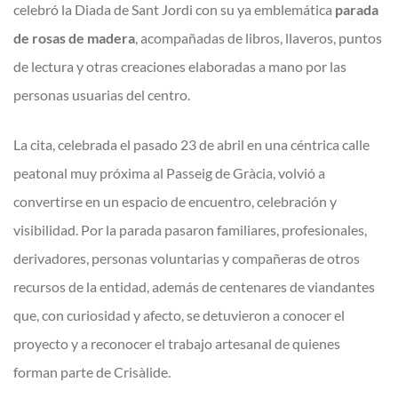
celebró la Diada de Sant Jordi con su ya emblemática
parada
de rosas de madera
, acompañadas de libros, llaveros, puntos
de lectura y otras creaciones elaboradas a mano por las
personas usuarias del centro.
La cita, celebrada el pasado 23 de abril en una céntrica calle
peatonal muy próxima al Passeig de Gràcia, volvió a
convertirse en un espacio de encuentro, celebración y
visibilidad. Por la parada pasaron familiares, profesionales,
derivadores, personas voluntarias y compañeras de otros
recursos de la entidad, además de centenares de viandantes
que, con curiosidad y afecto, se detuvieron a conocer el
proyecto y a reconocer el trabajo artesanal de quienes
forman parte de Crisàlide.