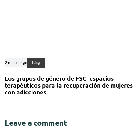
2 meses ago
Blog
Los grupos de género de FSC: espacios
terapéuticos para la recuperación de mujeres
con adicciones
Leave a comment