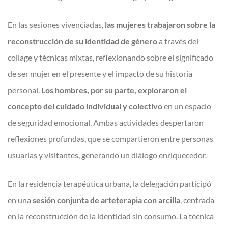
En las sesiones vivenciadas,
las mujeres trabajaron sobre la
reconstrucción de su identidad de género
a través del
collage y técnicas mixtas, reflexionando sobre el significado
de ser mujer en el presente y el impacto de su historia
personal.
Los hombres, por su parte, exploraron el
concepto del cuidado individual y colectivo
en un espacio
de seguridad emocional. Ambas actividades despertaron
reflexiones profundas, que se compartieron entre personas
usuarias y visitantes, generando un diálogo enriquecedor.
En la residencia terapéutica urbana, la delegación participó
en una
sesión conjunta de arteterapia con arcilla
, centrada
en la reconstrucción de la identidad sin consumo. La técnica