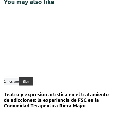
You may also like
1 mes ago
Blog
Teatro y expresión artística en el tratamiento
de adicciones: la experiencia de FSC en la
Comunidad Terapéutica Riera Major