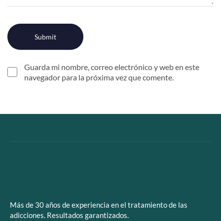
Guarda mi nombre, correo electrónico y web en este
navegador para la próxima vez que comente.
Más de 30 años de experiencia en el tratamiento de las
adicciones. Resultados garantizados.