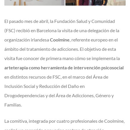
El pasado mes de abril, la Fundación Salud y Comunidad
(FSC) recibió en Barcelona la visita de una delegación de la
organización irlandesa
Coolmine
, referente europeo en el
ámbito del tratamiento de adicciones. El objetivo de esta
visita fue conocer de primera mano cómo se implementa la
arteterapia como herramienta de intervención psicosocial
en distintos recursos de FSC, en el marco del Área de
Inclusión Social y Reducción del Daño en
Drogodependencias y del Área de Adicciones, Género y
Familias.
La comitiva, integrada por cuatro profesionales de Coolmine,