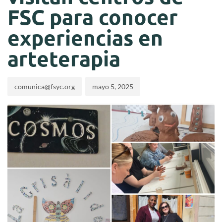
FSC para conocer
experiencias en
arteterapia
comunica@fsyc.org
mayo 5, 2025