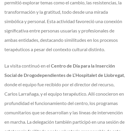
permitió explorar temas como el cambio, las resistencias, la
transformación y la gratitud, todo desde una mirada
simbólica y personal. Esta actividad favoreció una conexión
significativa entre personas usuarias y profesionales de
ambas entidades, destacando similitudes en los procesos
terapéuticos a pesar del contexto cultural distinto.
La visita continuó en el
Centro de Día para la Inserción
Social de Drogodependientes de L’Hospitalet de Llobregat
,
donde el equipo fue recibido por el director del recurso,
Carlos Larrañaga, y el equipo terapéutico. Allí conocieron en
profundidad el funcionamiento del centro, los programas
comunitarios que se desarrollan y las líneas de intervención
en marcha. La delegación también participó en una sesión de