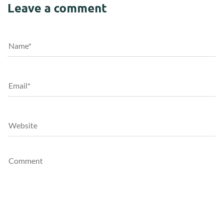
Leave a comment