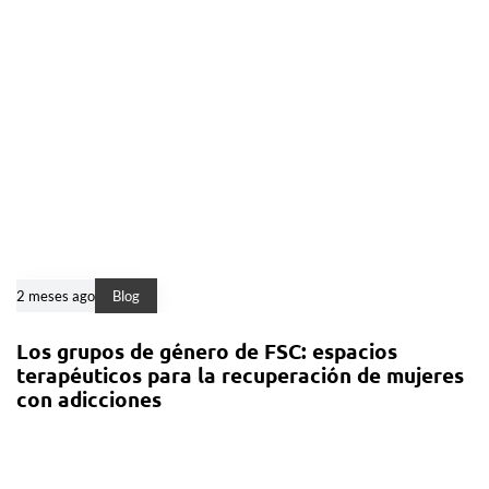
2 meses ago
Blog
Los grupos de género de FSC: espacios
terapéuticos para la recuperación de mujeres
con adicciones