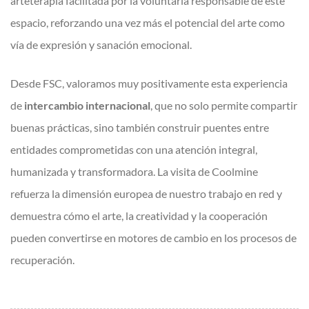
arteterapia facilitada por la voluntaria responsable de este
espacio, reforzando una vez más el potencial del arte como
vía de expresión y sanación emocional.
Desde FSC, valoramos muy positivamente esta experiencia
de
intercambio internacional
, que no solo permite compartir
buenas prácticas, sino también construir puentes entre
entidades comprometidas con una atención integral,
humanizada y transformadora. La visita de Coolmine
refuerza la dimensión europea de nuestro trabajo en red y
demuestra cómo el arte, la creatividad y la cooperación
pueden convertirse en motores de cambio en los procesos de
recuperación.