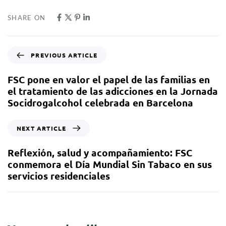
SHARE ON
PREVIOUS ARTICLE
FSC pone en valor el papel de las familias en
el tratamiento de las adicciones en la Jornada
Socidrogalcohol celebrada en Barcelona
NEXT ARTICLE
Reflexión, salud y acompañamiento: FSC
conmemora el Día Mundial Sin Tabaco en sus
servicios residenciales