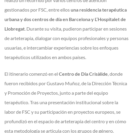
realizó un recorrido por varios centros de atención
gestionados por FSC, entre ellos
una residencia terapéutica
urbana y dos centros de día en Barcelona y L’Hospitalet de
Llobregat
. Durante su visita, pudieron participar en sesiones
de arteterapia, dialogar con equipos profesionales y personas
usuarias, e intercambiar experiencias sobre los enfoques
terapéuticos utilizados en ambos países.
El itinerario comenzó en el
Centro de Día Crisàlide
, donde
fueron recibidos por Gustavo Muñoz, de la Dirección Técnica
y Promoción de Proyectos, junto a parte del equipo
terapéutico. Tras una presentación institucional sobre la
labor de FSC y su participación en proyectos europeos, se
profundizó en el espacio de arteterapia del centro y en cómo
esta metodología se articula con los grupos de género.