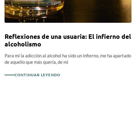
Reflexiones de una usuaria: El infierno del
alcoholismo
Para mí la adicción al alcohol ha sido un infierno, me ha apartado
de aquello que más quería, de mi
CONTINUAR LEYENDO