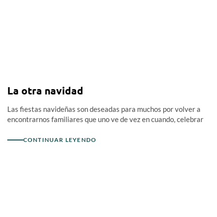
La otra navidad
Las fiestas navideñas son deseadas para muchos por volver a
encontrarnos familiares que uno ve de vez en cuando, celebrar
CONTINUAR LEYENDO