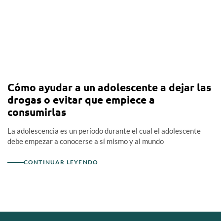
Cómo ayudar a un adolescente a dejar las
drogas o evitar que empiece a
consumirlas
La adolescencia es un período durante el cual el adolescente
debe empezar a conocerse a sí mismo y al mundo
CONTINUAR LEYENDO