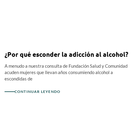
¿Por qué esconder la adicción al alcohol?
A menudo a nuestra consulta de Fundación Salud y Comunidad
acuden mujeres que llevan años consumiendo alcohol a
escondidas de
CONTINUAR LEYENDO