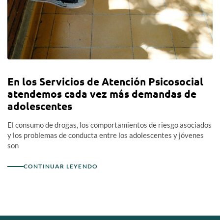
En los Servicios de Atención Psicosocial
atendemos cada vez más demandas de
adolescentes
El consumo de drogas, los comportamientos de riesgo asociados
y los problemas de conducta entre los adolescentes y jóvenes
son
CONTINUAR LEYENDO