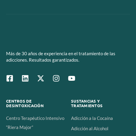
Más de 30 años de experiencia en el tratamiento de las
adicciones. Resultados garantizados.
CENTROS DE
SUSTANCIAS Y
DESINTOXICACIÓN
TRATAMIENTOS
Centro Terapéutico Intensivo
Adicción a la Cocaína
“Riera Major”
Adicción al Alcohol