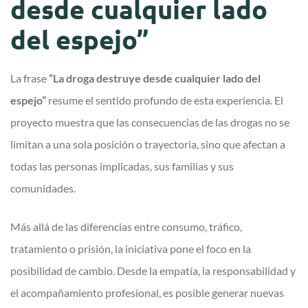
desde cualquier lado
del espejo”
La frase
“La droga destruye desde cualquier lado del
espejo”
resume el sentido profundo de esta experiencia. El
proyecto muestra que las consecuencias de las drogas no se
limitan a una sola posición o trayectoria, sino que afectan a
todas las personas implicadas, sus familias y sus
comunidades.
Más allá de las diferencias entre consumo, tráfico,
tratamiento o prisión, la iniciativa pone el foco en la
posibilidad de cambio. Desde la empatía, la responsabilidad y
el acompañamiento profesional, es posible generar nuevas