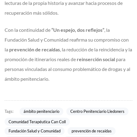
lecturas de la propia historia y avanzar hacia procesos de
recuperación más sólidos.
Con la continuidad de
“Un espejo, dos reflejos”
, la
Fundación Salud y Comunidad reafirma su compromiso con
la
prevención de recaídas
, la reducción de la reincidencia y la
promoción de itinerarios reales de
reinserción social
para
personas vinculadas al consumo problemático de drogas y al
ámbito penitenciario.
ámbito penitenciario
Centro Penitenciario Lledoners
Tags:
Comunidad Terapéutica Can Coll
Fundación Salud y Comunidad
prevención de recaídas