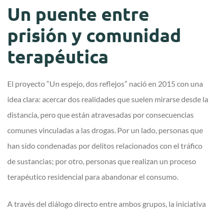
Un puente entre
prisión y comunidad
terapéutica
El proyecto “Un espejo, dos reflejos” nació en 2015 con una
idea clara: acercar dos realidades que suelen mirarse desde la
distancia, pero que están atravesadas por consecuencias
comunes vinculadas a las drogas. Por un lado, personas que
han sido condenadas por delitos relacionados con el tráfico
de sustancias; por otro, personas que realizan un proceso
terapéutico residencial para abandonar el consumo.
A través del diálogo directo entre ambos grupos, la iniciativa