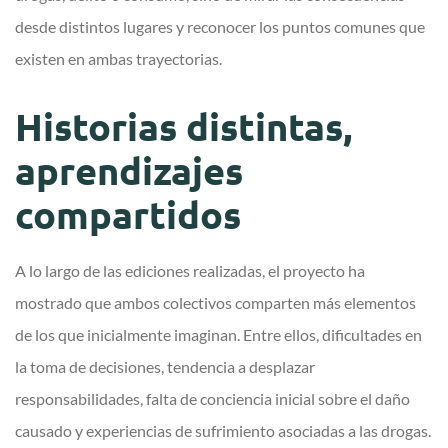
desde distintos lugares y reconocer los puntos comunes que
existen en ambas trayectorias.
Historias distintas,
aprendizajes
compartidos
A lo largo de las ediciones realizadas, el proyecto ha
mostrado que ambos colectivos comparten más elementos
de los que inicialmente imaginan. Entre ellos, dificultades en
la toma de decisiones, tendencia a desplazar
responsabilidades, falta de conciencia inicial sobre el daño
causado y experiencias de sufrimiento asociadas a las drogas.