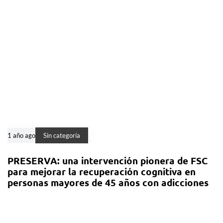
1 año ago
Sin categoría
PRESERVA: una intervención pionera de FSC
para mejorar la recuperación cognitiva en
personas mayores de 45 años con adicciones