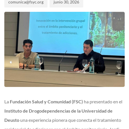
comunica@fsyc.org
junio 30, 2026
La
Fundación Salud y Comunidad (FSC)
ha presentado en el
Instituto de Drogodependencias de la Universidad de
Deusto
una experiencia pionera que conecta el tratamiento