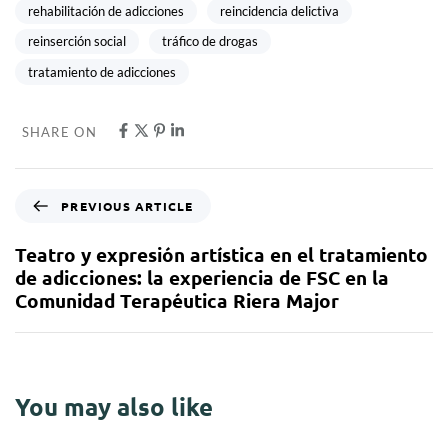
rehabilitación de adicciones
reincidencia delictiva
reinserción social
tráfico de drogas
tratamiento de adicciones
SHARE ON
PREVIOUS ARTICLE
Teatro y expresión artística en el tratamiento
de adicciones: la experiencia de FSC en la
Comunidad Terapéutica Riera Major
You may also like