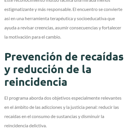
estigmatizante y más responsable. El encuentro se convierte
así en una herramienta terapéutica y socioeducativa que
ayuda a revisar creencias, asumir consecuencias y fortalecer
la motivación para el cambio.
Prevención de recaídas
y reducción de la
reincidencia
El programa aborda dos objetivos especialmente relevantes
en el ámbito de las adicciones y la justicia penal: reducir las
recaídas en el consumo de sustancias y disminuir la
reincidencia delictiva.