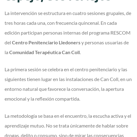
La intervención se estructura en cuatro sesiones grupales, de
tres horas cada una, con frecuencia quincenal. En cada
edición participan personas internas del programa RESCOM
del
Centro Penitenciario Lledoners
y personas usuarias de
la
Comunidad Terapéutica Can Coll
.
La primera sesión se celebra en el centro penitenciario y las
siguientes tienen lugar en las instalaciones de Can Coll, en un
entorno natural que favorece la conversación, la apertura
emocional y la reflexión compartida.
La metodología se basa en el encuentro, la escucha activa y el
aprendizaje mutuo. No se trata únicamente de hablar sobre
drogas, delito o consumo, sino de mirar las consecuencias