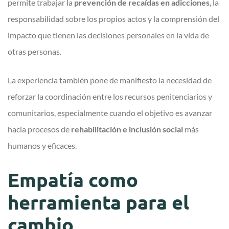
permite trabajar la
prevención de recaídas en adicciones
, la
responsabilidad sobre los propios actos y la comprensión del
impacto que tienen las decisiones personales en la vida de
otras personas.
La experiencia también pone de manifiesto la necesidad de
reforzar la coordinación entre los recursos penitenciarios y
comunitarios, especialmente cuando el objetivo es avanzar
hacia procesos de
rehabilitación e inclusión social
más
humanos y eficaces.
Empatía como
herramienta para el
cambio