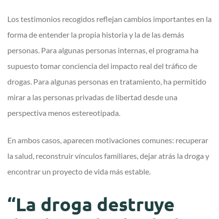
Los testimonios recogidos reflejan cambios importantes en la
forma de entender la propia historia y la de las demás
personas. Para algunas personas internas, el programa ha
supuesto tomar conciencia del impacto real del tráfico de
drogas. Para algunas personas en tratamiento, ha permitido
mirar a las personas privadas de libertad desde una
perspectiva menos estereotipada.
En ambos casos, aparecen motivaciones comunes: recuperar
la salud, reconstruir vínculos familiares, dejar atrás la droga y
encontrar un proyecto de vida más estable.
“La droga destruye