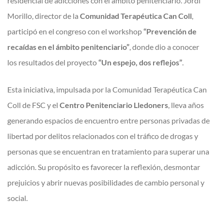
residencial de adicciones con el ámbito penitenciario. Jordi
Morillo, director de la
Comunidad Terapéutica Can Coll
,
participó en el congreso con el workshop
“Prevención de
recaídas en el ámbito penitenciario”
, donde dio a conocer
los resultados del proyecto
“Un espejo, dos reflejos”
.
Esta iniciativa, impulsada por la Comunidad Terapéutica Can
Coll de FSC y el
Centro Penitenciario Lledoners
, lleva años
generando espacios de encuentro entre personas privadas de
libertad por delitos relacionados con el tráfico de drogas y
personas que se encuentran en tratamiento para superar una
adicción. Su propósito es favorecer la reflexión, desmontar
prejuicios y abrir nuevas posibilidades de cambio personal y
social.