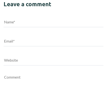
Leave a comment