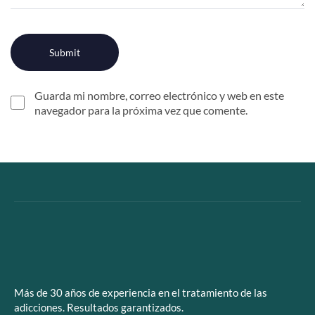
Guarda mi nombre, correo electrónico y web en este
navegador para la próxima vez que comente.
Más de 30 años de experiencia en el tratamiento de las
adicciones. Resultados garantizados.