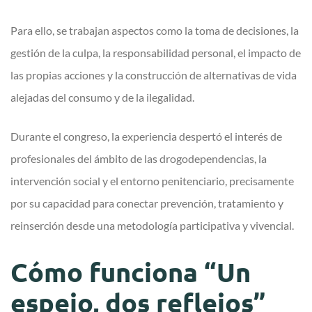
Para ello, se trabajan aspectos como la toma de decisiones, la
gestión de la culpa, la responsabilidad personal, el impacto de
las propias acciones y la construcción de alternativas de vida
alejadas del consumo y de la ilegalidad.
Durante el congreso, la experiencia despertó el interés de
profesionales del ámbito de las drogodependencias, la
intervención social y el entorno penitenciario, precisamente
por su capacidad para conectar prevención, tratamiento y
reinserción desde una metodología participativa y vivencial.
Cómo funciona “Un
espejo, dos reflejos”