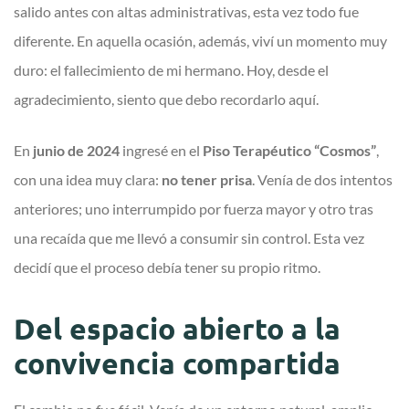
salido antes con altas administrativas, esta vez todo fue
diferente. En aquella ocasión, además, viví un momento muy
duro: el fallecimiento de mi hermano. Hoy, desde el
agradecimiento, siento que debo recordarlo aquí.
En
junio de 2024
ingresé en el
Piso Terapéutico “Cosmos”
,
con una idea muy clara:
no tener prisa
. Venía de dos intentos
anteriores; uno interrumpido por fuerza mayor y otro tras
una recaída que me llevó a consumir sin control. Esta vez
decidí que el proceso debía tener su propio ritmo.
Del espacio abierto a la
convivencia compartida