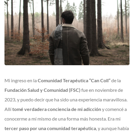
Mi ingreso en la
Comunidad Terapéutica “Can Coll”
de la
Fundación Salud y Comunidad (FSC)
fue en noviembre de
2023, y puedo decir que ha sido una experiencia maravillosa.
Allí
tomé verdadera conciencia de mi adicción
y comencé a
conocerme a mí mismo de una forma más honesta. Era mi
tercer paso por una comunidad terapéutica
, y aunque había