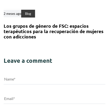
2 meses ago
Blog
Los grupos de género de FSC: espacios
terapéuticos para la recuperación de mujeres
con adicciones
Leave a comment