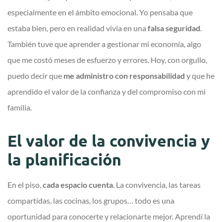
especialmente en el ámbito emocional. Yo pensaba que
estaba bien, pero en realidad vivía en una
falsa seguridad
.
También tuve que aprender a gestionar mi economía, algo
que me costó meses de esfuerzo y errores. Hoy, con orgullo,
puedo decir que
me administro con responsabilidad
y que he
aprendido el valor de la confianza y del compromiso con mi
familia.
El valor de la convivencia y
la planificación
En el piso,
cada espacio cuenta
. La convivencia, las tareas
compartidas, las cocinas, los grupos… todo es una
oportunidad para conocerte y relacionarte mejor. Aprendí la