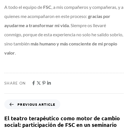
A todo el equipo de
FSC
, a mis compañeros y compañeras, y a
quienes me acompañaron en este proceso:
gracias por
ayudarme a transformar mi vida
. Siempre os llevaré
conmigo, porque de esta experiencia no solo he salido sobrio,
sino también
más humano y más consciente de mi propio
valor
.
SHARE ON
PREVIOUS ARTICLE
El teatro terapéutico como motor de cambio
social: participación de FSC en un seminario