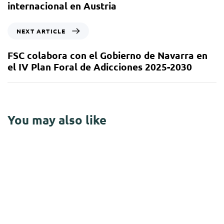
internacional en Austria
NEXT ARTICLE
FSC colabora con el Gobierno de Navarra en
el IV Plan Foral de Adicciones 2025-2030
You may also like