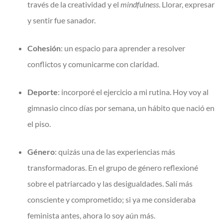
través de la creatividad y el
mindfulness
. Llorar, expresar
y sentir fue sanador.
Cohesión
: un espacio para aprender a resolver
conflictos y comunicarme con claridad.
Deporte
: incorporé el ejercicio a mi rutina. Hoy voy al
gimnasio cinco días por semana, un hábito que nació en
el piso.
Género
: quizás una de las experiencias más
transformadoras. En el grupo de género reflexioné
sobre el patriarcado y las desigualdades. Salí más
consciente y comprometido; si ya me consideraba
feminista antes, ahora lo soy aún más.