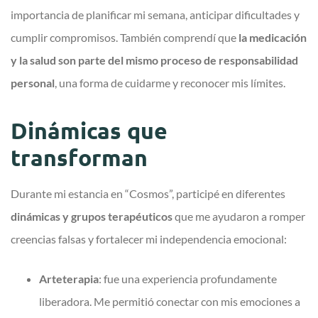
importancia de planificar mi semana, anticipar dificultades y
cumplir compromisos. También comprendí que
la medicación
y la salud son parte del mismo proceso de responsabilidad
personal
, una forma de cuidarme y reconocer mis límites.
Dinámicas que
transforman
Durante mi estancia en “Cosmos”, participé en diferentes
dinámicas y grupos terapéuticos
que me ayudaron a romper
creencias falsas y fortalecer mi independencia emocional:
Arteterapia
: fue una experiencia profundamente
liberadora. Me permitió conectar con mis emociones a