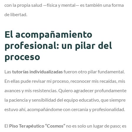
con la propia salud —física y mental— es también una forma
de libertad.
El acompañamiento
profesional: un pilar del
proceso
Las
tutorías individualizadas
fueron otro pilar fundamental.
En ellas pude revisar mi proceso, reconocer mis recaídas, mis
avances y mis resistencias. Quiero agradecer profundamente
la paciencia y sensibilidad del equipo educativo, que siempre
estuvo ahí, acompañándome con cercanía y profesionalidad.
El
Piso Terapéutico “Cosmos”
no es solo un lugar de paso; es