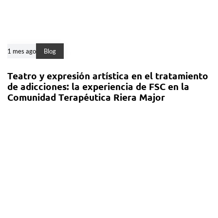
1 mes ago
Blog
Teatro y expresión artística en el tratamiento
de adicciones: la experiencia de FSC en la
Comunidad Terapéutica Riera Major