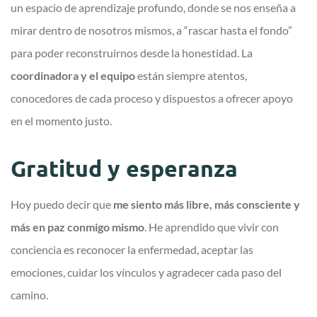
un espacio de aprendizaje profundo, donde se nos enseña a
mirar dentro de nosotros mismos, a “rascar hasta el fondo”
para poder reconstruirnos desde la honestidad. La
coordinadora y el equipo
están siempre atentos,
conocedores de cada proceso y dispuestos a ofrecer apoyo
en el momento justo.
Gratitud y esperanza
Hoy puedo decir que
me siento más libre, más consciente y
más en paz conmigo mismo
. He aprendido que vivir con
conciencia es reconocer la enfermedad, aceptar las
emociones, cuidar los vínculos y agradecer cada paso del
camino.