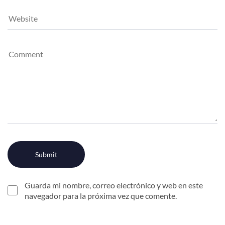
Guarda mi nombre, correo electrónico y web en este
navegador para la próxima vez que comente.