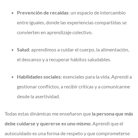
Prevención de recaídas
: un espacio de intercambio
entre iguales, donde las experiencias compartidas se
convierten en aprendizaje colectivo.
Salud
: aprendimos a cuidar el cuerpo, la alimentación,
el descanso y a recuperar hábitos saludables.
Habilidades sociales
: esenciales para la vida. Aprendí a
gestionar conflictos, a recibir críticas y a comunicarme
desde la asertividad.
Todas estas dinámicas me enseñaron que
la persona que más
debe cuidarse y quererse es uno mismo
. Aprendí que el
autocuidado es una forma de respeto y que comprometerse