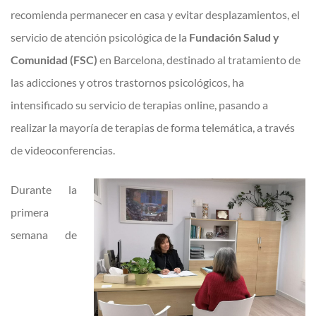
recomienda permanecer en casa y evitar desplazamientos, el
servicio de atención psicológica de la
Fundación Salud y
Comunidad (FSC)
en Barcelona, destinado al tratamiento de
las adicciones y otros trastornos psicológicos, ha
intensificado su servicio de terapias online, pasando a
realizar la mayoría de terapias de forma telemática, a través
de videoconferencias.
Durante la
primera
semana de