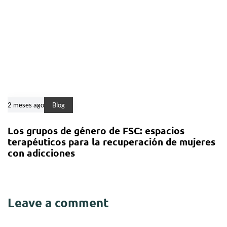
2 meses ago
Blog
Los grupos de género de FSC: espacios
terapéuticos para la recuperación de mujeres
con adicciones
Leave a comment