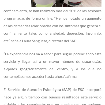
confinamiento, se han realizado más del 50% de las sesiones
programadas de forma online. “Hemos notado un aumento
de las demandas relacionadas con los síntomas que genera el
confinamiento tales como ansiedad, depresión, insomnio,
etc.”, señala Laura Sangüesa, directora del SAP.
“La experiencia nos va a servir para seguir potenciando este
servicio y llegar así a un mayor número de usuarios/as,
alejados geográficamente del centro, y a los que no
contemplábamos acceder hasta ahora”, afirma.
El Servicio de Atención Psicológica (SAP) de FSC incorporó
hace ya algún tiempo con buenos resultados este servicio
dirigido a los usuarios/as que no puedan realizar sesiones