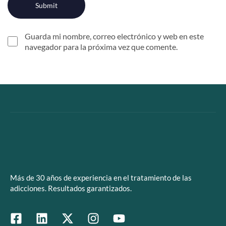
Guarda mi nombre, correo electrónico y web en este
navegador para la próxima vez que comente.
Más de 30 años de experiencia en el tratamiento de las
adicciones. Resultados garantizados.