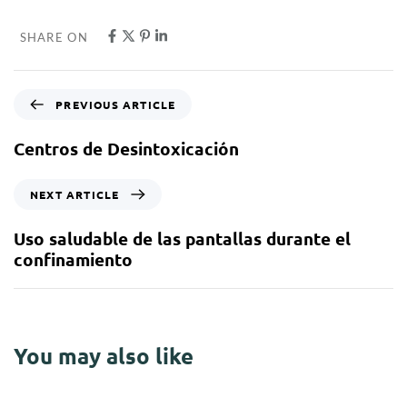
SHARE ON
PREVIOUS ARTICLE
Centros de Desintoxicación
NEXT ARTICLE
Uso saludable de las pantallas durante el
confinamiento
You may also like