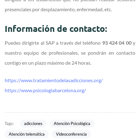
presenciales por desplazamiento, enfermedad, etc.
Información de contacto:
Puedes dirigirte al SAP a través del teléfono
93 424 04 00
y
nuestro equipo de profesionales, se pondrán en contacto
contigo en un plazo máximo de 24 horas.
https://www.tratamientodelasadicciones.org/
https://www.psicologiabarcelona.org/
adicciones
Atención Psicológica
Tags:
Atención telemática
Videoconferencia