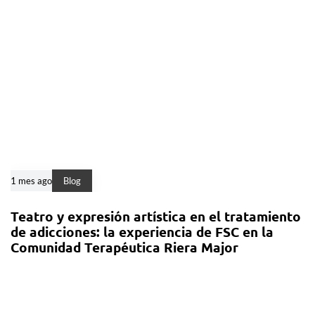
1 mes ago
Blog
Teatro y expresión artística en el tratamiento
de adicciones: la experiencia de FSC en la
Comunidad Terapéutica Riera Major