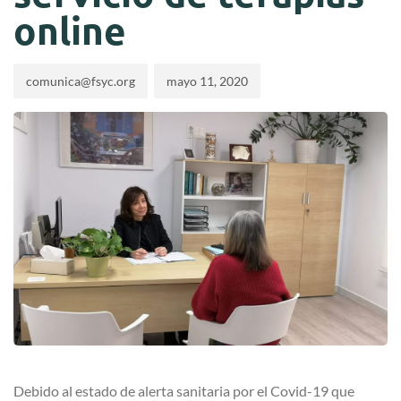
online
comunica@fsyc.org
mayo 11, 2020
Debido al estado de alerta sanitaria por el Covid-19 que