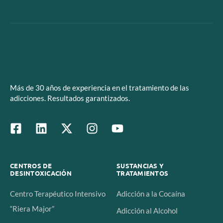
Más de 30 años de experiencia en el tratamiento de las
adicciones. Resultados garantizados.
CENTROS DE
SUSTANCIAS Y
DESINTOXICACIÓN
TRATAMIENTOS
Centro Terapéutico Intensivo
Adicción a la Cocaína
“Riera Major”
Adicción al Alcohol