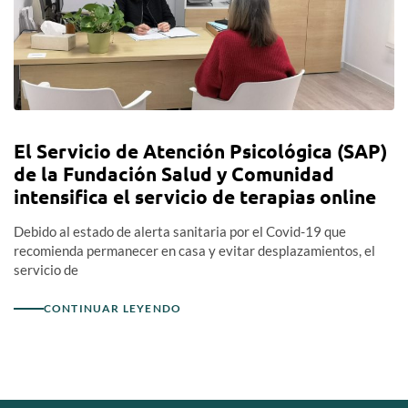
El Servicio de Atención Psicológica (SAP)
de la Fundación Salud y Comunidad
intensifica el servicio de terapias online
Debido al estado de alerta sanitaria por el Covid-19 que
recomienda permanecer en casa y evitar desplazamientos, el
servicio de
CONTINUAR LEYENDO