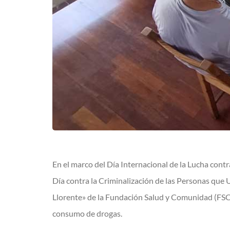
En el marco del Día Internacional de la Lucha cont
Día contra la Criminalización de las Personas que 
Llorente» de la Fundación Salud y Comunidad (FSC)
consumo de drogas.