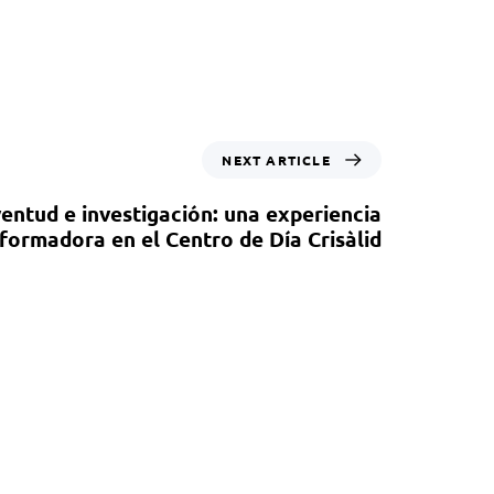
NEXT ARTICLE
ventud e investigación: una experiencia
formadora en el Centro de Día Crisàlid