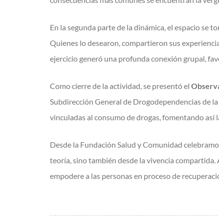
En la segunda parte de la dinámica, el espacio se 
Quienes lo desearon, compartieron sus experiencia
ejercicio generó una profunda conexión grupal, fa
Como cierre de la actividad, se presentó el
Observa
Subdirección General de Drogodependencias de la G
vinculadas al consumo de drogas, fomentando así la 
Desde la Fundación Salud y Comunidad celebramos la
teoría, sino también desde la vivencia compartida.
empodere a las personas en proceso de recuperaci