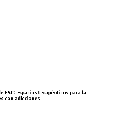
e FSC: espacios terapéuticos para la
s con adicciones