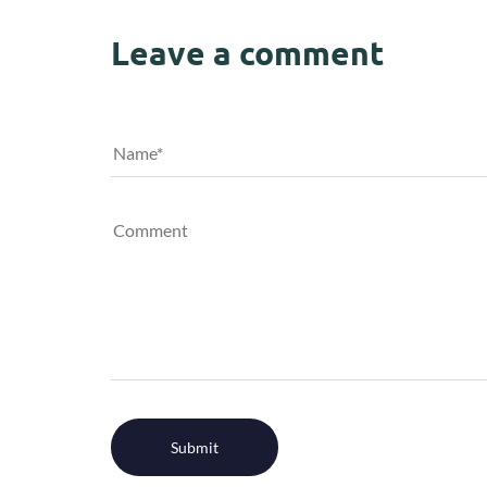
Leave a comment