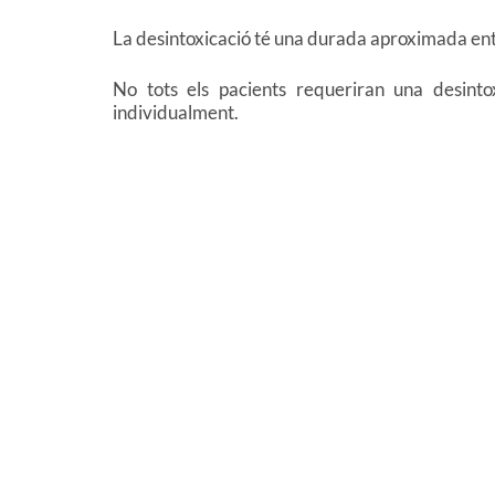
La desintoxicació té una durada aproximada ent
No tots els pacients requeriran una desinto
individualment.