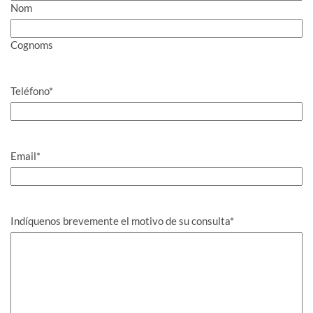
Nom
Cognoms
Teléfono
*
Email
*
Indíquenos brevemente el motivo de su consulta
*