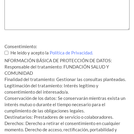
Consentimiento:
He leído y acepto la
Política de Privacidad.
NFORMACIÓN BÁSICA DE PROTECCIÓN DE DATOS:
Responsable del tratamiento: FUNDACIÓN SALUD Y
COMUNIDAD
Finalidad del tratamiento: Gestionar las consultas planteadas.
Legitimación del tratamiento: Interés legítimo y
consentimiento del interesado/a.
Conservación de los datos: Se conservarán mientras exista un
interés mutuo o durante el tiempo necesario para el
cumplimiento de las obligaciones legales.
Destinatarios: Prestadores de servicio o colaboradores.
Derechos: Derecho a retirar el consentimiento en cualquier
momento. Derecho de acceso, rectificación, portabilidad y