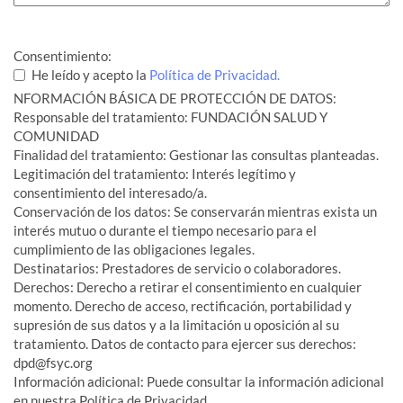
Consentimiento:
He leído y acepto la
Política de Privacidad.
NFORMACIÓN BÁSICA DE PROTECCIÓN DE DATOS:
Responsable del tratamiento: FUNDACIÓN SALUD Y
COMUNIDAD
Finalidad del tratamiento: Gestionar las consultas planteadas.
Legitimación del tratamiento: Interés legítimo y
consentimiento del interesado/a.
Conservación de los datos: Se conservarán mientras exista un
interés mutuo o durante el tiempo necesario para el
cumplimiento de las obligaciones legales.
Destinatarios: Prestadores de servicio o colaboradores.
Derechos: Derecho a retirar el consentimiento en cualquier
momento. Derecho de acceso, rectificación, portabilidad y
supresión de sus datos y a la limitación u oposición al su
tratamiento. Datos de contacto para ejercer sus derechos:
dpd@fsyc.org
Información adicional: Puede consultar la información adicional
en nuestra Política de Privacidad.