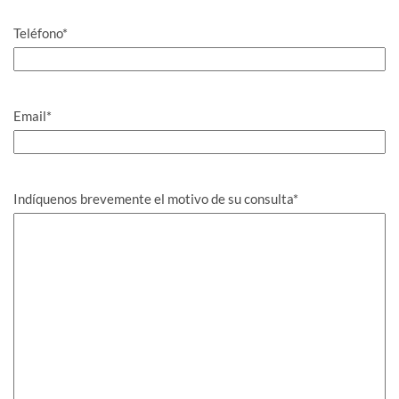
Teléfono
*
Email
*
Indíquenos brevemente el motivo de su consulta
*